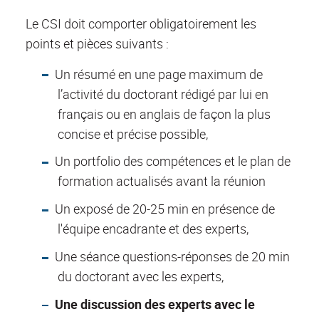
Le CSI doit comporter obligatoirement les
points et pièces suivants :
Un résumé en une page maximum de
l’activité du doctorant rédigé par lui en
français ou en anglais de façon la plus
concise et précise possible,
Un portfolio des compétences et le plan de
formation actualisés avant la réunion
Un exposé de 20-25 min en présence de
l'équipe encadrante et des experts,
Une séance questions-réponses de 20 min
du doctorant avec les experts,
Une discussion des experts avec le