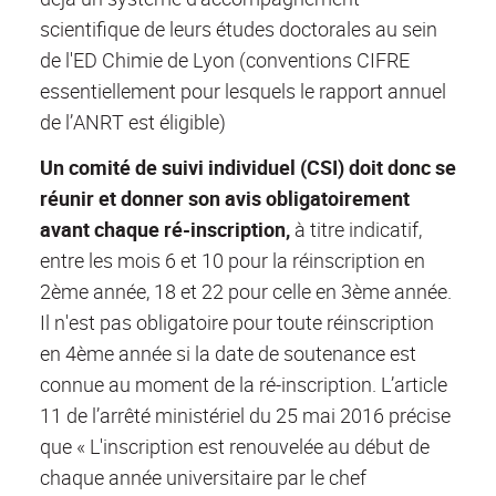
scientifique de leurs études doctorales au sein
de l'ED Chimie de Lyon (conventions CIFRE
essentiellement pour lesquels le rapport annuel
de l’ANRT est éligible)
Un comité de suivi individuel (CSI) doit donc se
réunir et donner son avis obligatoirement
avant chaque ré-inscription,
à titre indicatif,
entre les mois 6 et 10 pour la réinscription en
2ème année, 18 et 22 pour celle en 3ème année.
Il n'est pas obligatoire pour toute réinscription
en 4ème année si la date de soutenance est
connue au moment de la ré-inscription. L’article
11 de l’arrêté ministériel du 25 mai 2016 précise
que « L'inscription est renouvelée au début de
chaque année universitaire par le chef