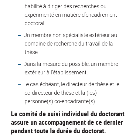
habilité à diriger des recherches ou
expérimenté en matière d’encadrement
doctoral.
Un membre non spécialiste extérieur au
domaine de recherche du travail de la
thèse.
Dans la mesure du possible, un membre
extérieur à l’établissement.
Le cas échéant, le directeur de thèse et le
co-directeur de thèse et la (les)
personne(s) co-encadrante(s).
Le comité de suivi individuel du doctorant
assure un accompagnement de ce dernier
pendant toute la durée du doctorat.