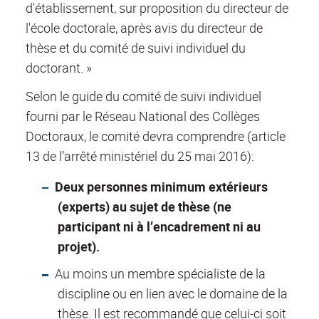
d'établissement, sur proposition du directeur de
l'école doctorale, après avis du directeur de
thèse et du comité de suivi individuel du
doctorant. »
Selon le guide du comité de suivi individuel
fourni par le Réseau National des Collèges
Doctoraux, le comité devra comprendre (article
13 de l’arrêté ministériel du 25 mai 2016):
Deux personnes minimum extérieurs
(experts) au sujet de thèse (ne
participant ni à l’encadrement ni au
projet).
Au moins un membre spécialiste de la
discipline ou en lien avec le domaine de la
thèse. Il est recommandé que celui-ci soit