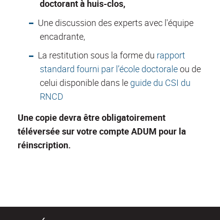
doctorant à huis-clos,
Une discussion des experts avec l'équipe
encadrante,
La restitution sous la forme du
rapport
standard fourni par l’école doctorale
ou de
celui disponible dans le
guide du CSI du
RNCD
Une copie devra être obligatoirement
téléversée sur votre compte ADUM pour la
réinscription.