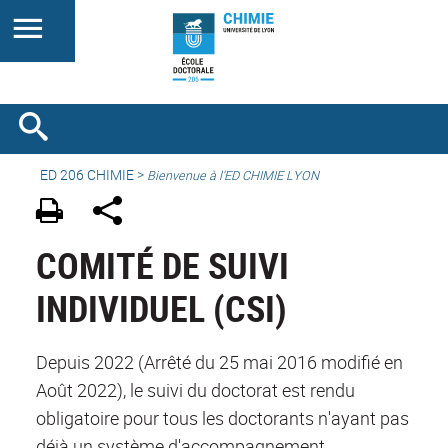
ED 206 CHIMIE
>
Bienvenue à l'ED CHIMIE LYON
COMITÉ DE SUIVI
INDIVIDUEL (CSI)
Depuis 2022 (Arrêté du 25 mai 2016 modifié en
Août 2022), le suivi du doctorat est rendu
obligatoire pour tous les doctorants n'ayant pas
déjà un système d'accompagnement