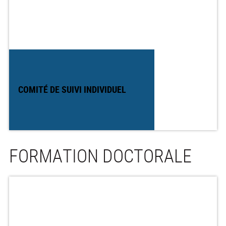
COMITÉ DE SUIVI INDIVIDUEL
FORMATION DOCTORALE