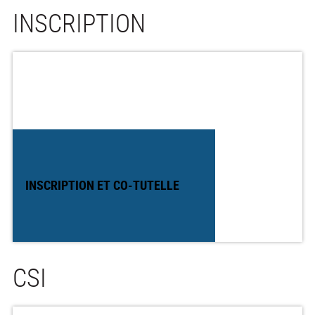
INSCRIPTION
INSCRIPTION ET CO-TUTELLE
CSI