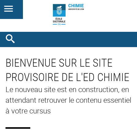
BIENVENUE SUR LE SITE
PROVISOIRE DE L'ED CHIMIE
Le nouveau site est en construction, en
attendant retrouver le contenu essentiel
à votre cursus