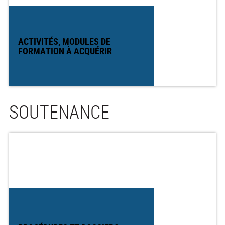
ACTIVITÉS, MODULES DE
FORMATION À ACQUÉRIR
SOUTENANCE