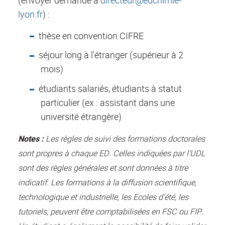
(envoyer demande à
directeur@edchimie-
lyon.fr
) :
thèse en convention CIFRE
séjour long à l'étranger (supérieur à 2
mois)
étudiants salariés, étudiants à statut
particulier (ex : assistant dans une
université étrangère)
Notes :
Les règles de suivi des formations doctorales
sont propres à chaque ED. Celles indiquées par l'UDL
sont des règles générales et sont données à titre
indicatif. Les formations à la diffusion scientifique,
technologique et industrielle, les Ecoles d'été, les
tutoriels, peuvent être comptabilisées en FSC ou FIP.