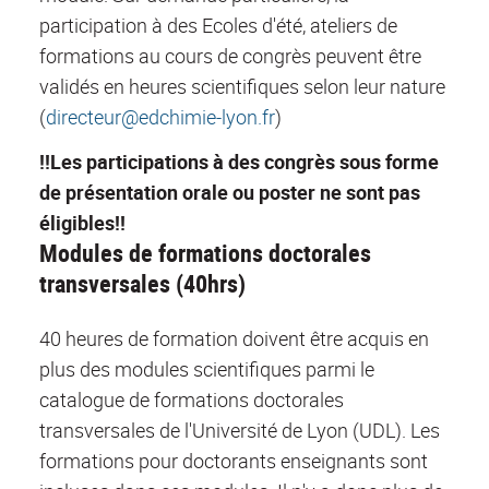
participation à des Ecoles d'été, ateliers de
formations au cours de congrès peuvent être
validés en heures scientifiques selon leur nature
(
directeur@edchimie-lyon.fr
)
!!Les participations à des congrès sous forme
de présentation orale ou poster ne sont pas
éligibles!!
Modules de formations doctorales
transversales (40hrs)
40 heures de formation doivent être acquis en
plus des modules scientifiques parmi le
catalogue de formations doctorales
transversales de l'Université de Lyon (UDL). Les
formations pour doctorants enseignants sont