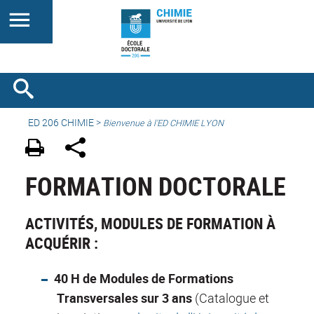
ED 206 CHIMIE
>
Bienvenue à l'ED CHIMIE LYON
FORMATION DOCTORALE
ACTIVITÉS, MODULES DE FORMATION À
ACQUÉRIR :
40 H de Modules de Formations
Transversales sur 3 ans
(Catalogue et