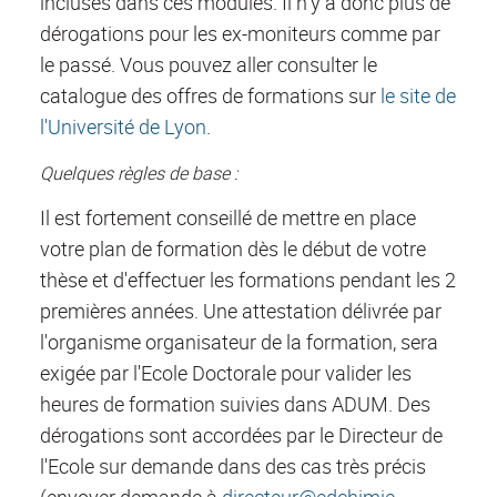
incluses dans ces modules. Il n'y a donc plus de
dérogations pour les ex-moniteurs comme par
le passé. Vous pouvez aller consulter le
catalogue des offres de formations sur
le site de
l'Université de Lyon
.
Quelques règles de base :
Il est fortement conseillé de mettre en place
votre plan de formation dès le début de votre
thèse et d'effectuer les formations pendant les 2
premières années. Une attestation délivrée par
l'organisme organisateur de la formation, sera
exigée par l'Ecole Doctorale pour valider les
heures de formation suivies dans ADUM. Des
dérogations sont accordées par le Directeur de
l'Ecole sur demande dans des cas très précis