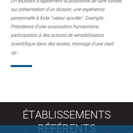
Un étudiant a également la possibilité de faire valider,
sur présentation d'un dossier, une expérience
personnelle à forte "valeur ajoutée". Exemple :
Présidence d'une association humanitaire,
participation à des actions de sensibilisation
scientifique dans des écoles, montage d'une start
up...
ÉTABLISSEMENTS
RÉFÉRENTS