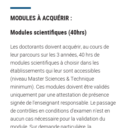
MODULES À ACQUÉRIR :
Modules scientifiques (40hrs)
Les doctorants doivent acquérir, au cours de
leur parcours sur les 3 années, 40 hrs de
modules scientifiques à choisir dans les
établissements qui leur sont accessibles
(niveau Master Sciences & Technique
minimum). Ces modules doivent être validés
uniquement par une attestation de présence
signée de l'enseignant responsable. Le passage
de contrôles en conditions d'examen n'est en
aucun cas nécessaire pour la validation du
module. Sur demande particulière, la